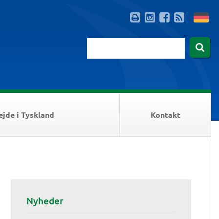
ejde i Tyskland
Kontakt
Nyheder