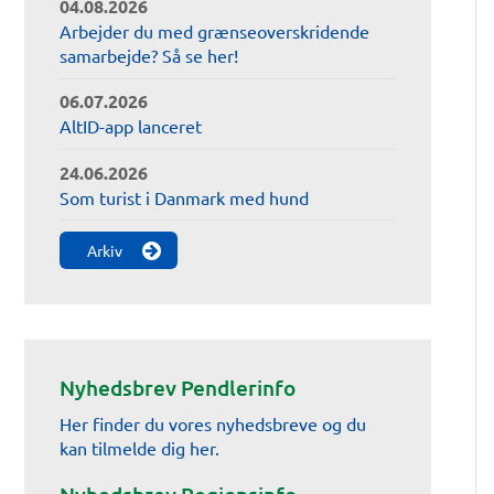
04.08.2026
Arbejder du med grænseoverskridende
samarbejde? Så se her!
06.07.2026
AltID-app lanceret
24.06.2026
Som turist i Danmark med hund
Arkiv
Nyhedsbrev Pendlerinfo
Her finder du vores nyhedsbreve og du
kan tilmelde dig her.