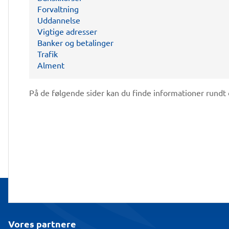
Forvaltning
Uddannelse
Vigtige adresser
Banker og betalinger
Trafik
Alment
På de følgende sider kan du finde informationer rundt
Vores partnere