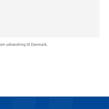
 om udvandring til Danmark.