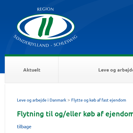
Aktuelt
Leve og arbejd
>
Leve og arbejde i Danmark
Flytte og køb af fast ejendom
Flytning til og/eller køb af ejendo
tilbage