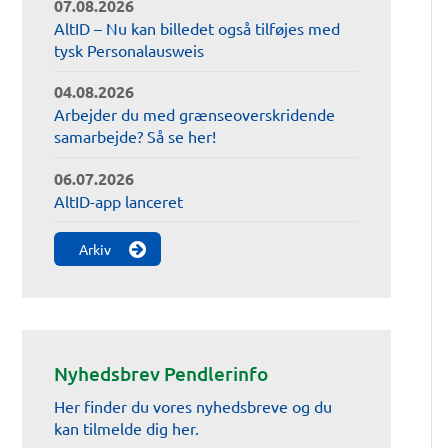
07.08.2026
AltID – Nu kan billedet også tilføjes med
tysk Personalausweis
04.08.2026
Arbejder du med grænseoverskridende
samarbejde? Så se her!
06.07.2026
AltID-app lanceret
Arkiv
Nyhedsbrev Pendlerinfo
Her finder du vores nyhedsbreve og du
kan tilmelde dig her.