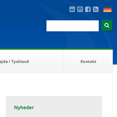
ejde i Tyskland
Kontakt
Nyheder