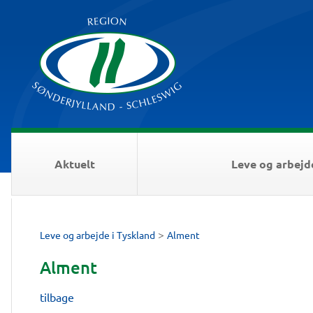
Aktuelt
Leve og arbejd
>
Leve og arbejde i Tyskland
Alment
Alment
tilbage