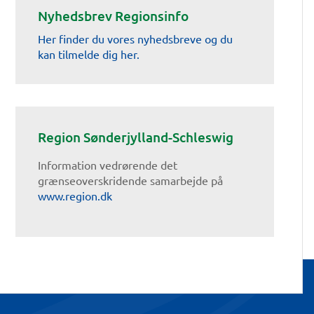
Nyhedsbrev Regionsinfo
Her finder du vores nyhedsbreve og du
kan tilmelde dig her.
Region Sønderjylland-Schleswig
Information vedrørende det
grænseoverskridende samarbejde på
www.region.dk