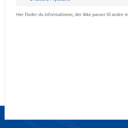
Her finder du informationer, der ikke passer til andre