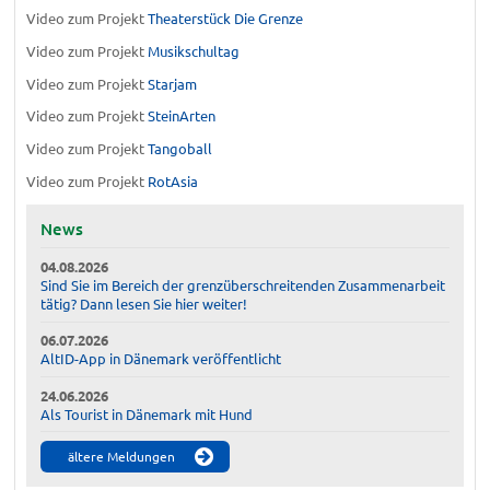
Video zum Projekt
Theaterstück Die Grenze
Video zum Projekt
Musikschultag
Video zum Projekt
Starjam
Video zum Projekt
SteinArten
Video zum Projekt
Tangoball
Video zum Projekt
RotAsia
News
04.08.2026
Sind Sie im Bereich der grenzüberschreitenden Zusammenarbeit
tätig? Dann lesen Sie hier weiter!
06.07.2026
AltID-App in Dänemark veröffentlicht
24.06.2026
Als Tourist in Dänemark mit Hund
ältere Meldungen