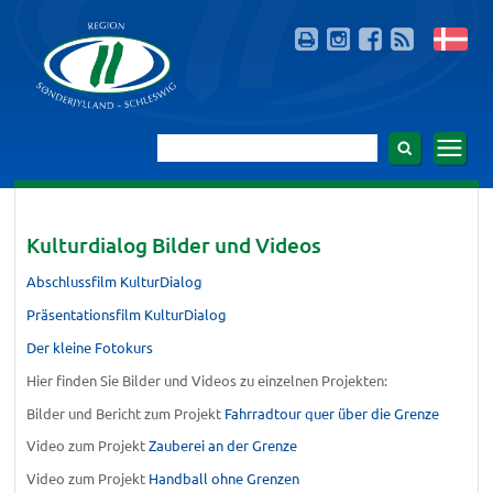
Kulturdialog Bilder und Videos
Abschlussfilm KulturDialog
Präsentationsfilm KulturDialog
Der kleine Fotokurs
Hier finden Sie Bilder und Videos zu einzelnen Projekten:
Bilder und Bericht zum Projekt
Fahrradtour quer über die Grenze
Video zum Projekt
Zauberei an der Grenze
Video zum Projekt
Handball ohne Grenzen