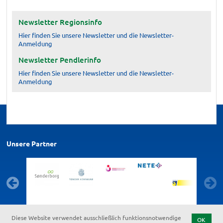
Newsletter Regionsinfo
Hier finden Sie unsere Newsletter und die Newsletter-
Anmeldung
Newsletter Pendlerinfo
Hier finden Sie unsere Newsletter und die Newsletter-
Anmeldung
Unsere Partner
Diese Website verwendet ausschließlich funktionsnotwendige
OK