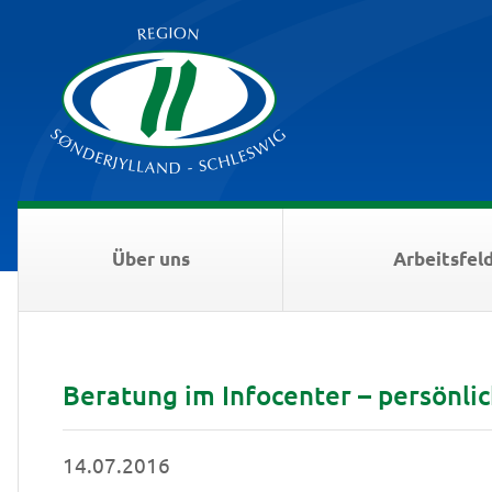
Über uns
Arbeitsfel
Beratung im Infocenter – persönlic
14.07.2016