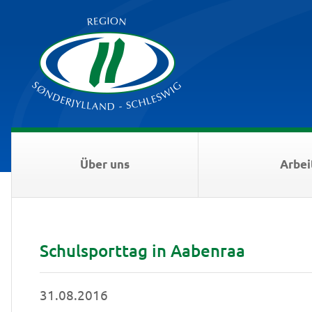
Über uns
Arbei
Schulsporttag in Aabenraa
31.08.2016