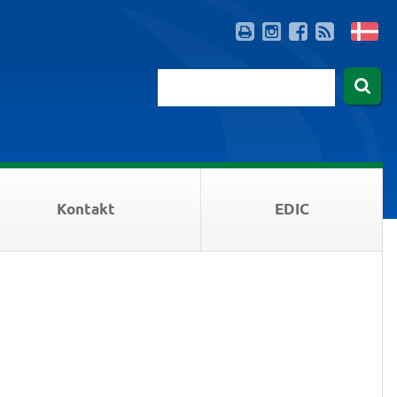
Kontakt
EDIC