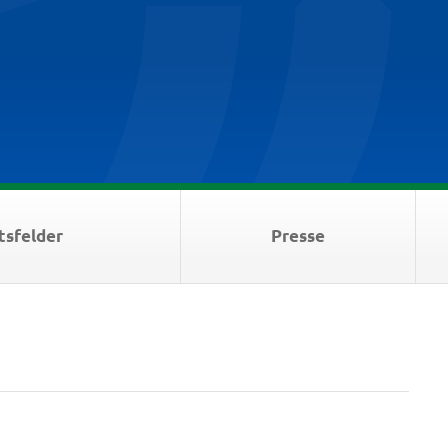
tsfelder
Presse