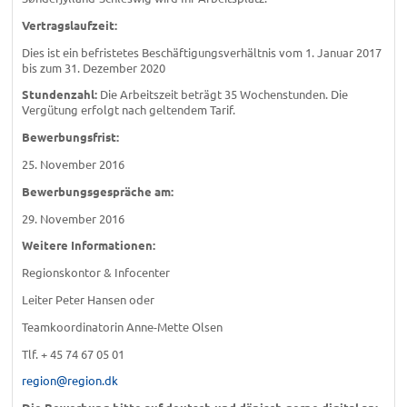
Vertragslaufzeit:
Dies ist ein befristetes Beschäftigungsverhältnis vom 1. Januar 2017
bis zum 31. Dezember 2020
Stundenzahl:
Die Arbeitszeit beträgt 35 Wochenstunden. Die
Vergütung erfolgt nach geltendem Tarif.
Bewerbungsfrist:
25. November 2016
Bewerbungsgespräche am:
29. November 2016
Weitere Informationen:
Regionskontor & Infocenter
Leiter Peter Hansen oder
Teamkoordinatorin Anne-Mette Olsen
Tlf. + 45 74 67 05 01
region@region.dk