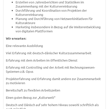
Erstellen von Jahresberichten und Statistiken im
Zusammenhang mit der Kulturvereinbarung
Durchführung und Koordination von Projekten der
Kulturvereinbarung
Planung und Durchführung von Netzwerkinitiativen für
Kulturakteure
Marketing insbesondere in Bezug auf die Weiterentwicklung
von digitalen Plattformen
Wir erwarten:
Eine relevante Ausbildung
Viel Erfahrung mit deutsch-dänischer Kulturzusammenarbeit
Erfahrung mit dem Arbeiten im öffentlichen Dienst
Erfahrung mit Controlling und der Arbeit mit Rechnungswesen-
Systemen z.B. Opus
Projekterfahrung und Erfahrung damit andere zur Zusammenarbeit
zu motivieren
Bereitschaft zu flexiblen Arbeitszeiten
Einen guten Bezug zur „Kulturwelt“
Deutsch und Dänisch auf sehr hohem Niveau sowohl schriftlich als
auch mündlich