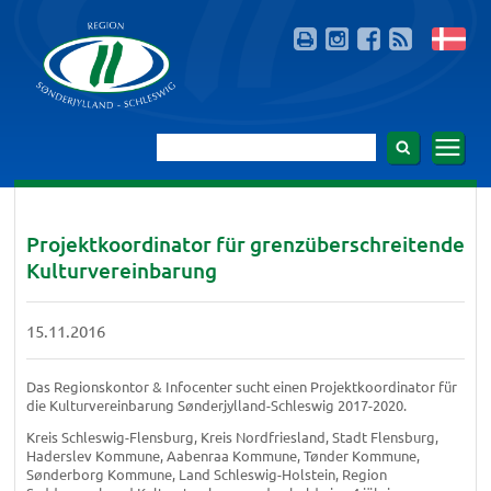
Projektkoordinator für grenzüberschreitende
Kulturvereinbarung
15.11.2016
Das Regionskontor & Infocenter sucht einen Projektkoordinator für
die Kulturvereinbarung Sønderjylland-Schleswig 2017-2020.
Kreis Schleswig-Flensburg, Kreis Nordfriesland, Stadt Flensburg,
Haderslev Kommune, Aabenraa Kommune, Tønder Kommune,
Sønderborg Kommune, Land Schleswig-Holstein, Region