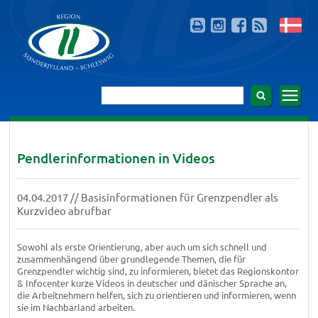
Pendlerinformationen in Videos
04.04.2017 // Basisinformationen für Grenzpendler als
Kurzvideo abrufbar
Sowohl als erste Orientierung, aber auch um sich schnell und
zusammenhängend über grundlegende Themen, die für
Grenzpendler wichtig sind, zu informieren, bietet das Regionskontor
& Infocenter kurze Videos in deutscher und dänischer Sprache an,
die Arbeitnehmern helfen, sich zu orientieren und informieren, wenn
sie im Nachbarland arbeiten.