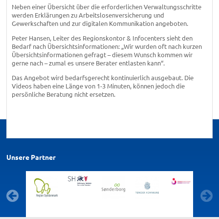
Neben einer Übersicht über die erforderlichen Verwaltungsschritte
werden Erklärungen zu Arbeitslosenversicherung und
Gewerkschaften und zur digitalen Kommunikation angeboten.
Peter Hansen, Leiter des Regionskontor & Infocenters sieht den
Bedarf nach Übersichtsinformationen: „Wir wurden oft nach kurzen
Übersichtsinformationen gefragt – diesem Wunsch kommen wir
gerne nach – zumal es unsere Berater entlasten kann“.
Das Angebot wird bedarfsgerecht kontinuierlich ausgebaut. Die
Videos haben eine Länge von 1-3 Minuten, können jedoch die
persönliche Beratung nicht ersetzen.
Unsere Partner