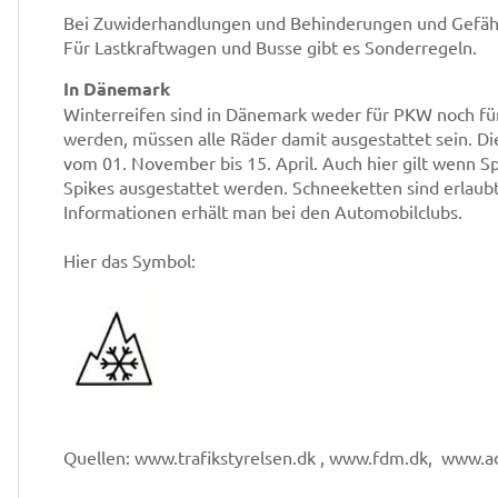
Bei Zuwiderhandlungen und Behinderungen und Gefäh
Für Lastkraftwagen und Busse gibt es Sonderregeln.
In Dänemark
Winterreifen sind in Dänemark weder für PKW noch fü
werden, müssen alle Räder damit ausgestattet sein. Die
vom 01. November bis 15. April. Auch hier gilt wenn 
Spikes ausgestattet werden. Schneeketten sind erlaub
Informationen erhält man bei den Automobilclubs.
Hier das Symbol:
Quellen: www.trafikstyrelsen.dk , www.fdm.dk, www.a