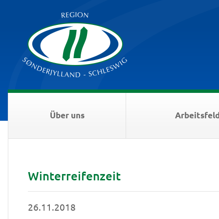
Über uns
Arbeitsfel
Winterreifenzeit
26.11.2018