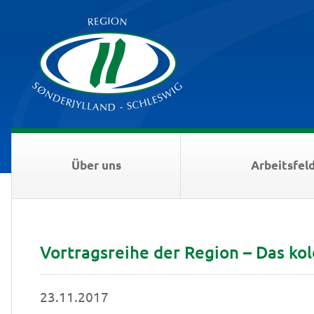
Über uns
Arbeitsfel
Vortragsreihe der Region – Das kol
23.11.2017