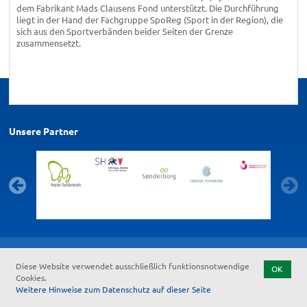
dem Fabrikant Mads Clausens Fond unterstützt. Die Durchführung
liegt in der Hand der Fachgruppe SpoReg (Sport in der Region), die
sich aus den Sportverbänden beider Seiten der Grenze
zusammensetzt.
Unsere Partner
Kontakt
Feedback zur Barrierefreiheit
Datenschutz
Impressum
Diese Website verwendet ausschließlich funktionsnotwendige
Start
OK
Cookies.
Weitere Hinweise zum Datenschutz auf dieser Seite