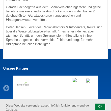
Gerade Fachbegriffe aus dem Sozialversicherungsrecht und gerne
benutzte missverständliche Ausdrücke wurden in den bisher 2
durchgeführten Ganztageskursen angesprochen und
Hintergrundwissen vermittelt.
Peter Hansen, Leiter des Regionskontors & Infocenters, freute sich
über die Weiterbildungsbereitschaft: ”…es ist ein kleiner, aber
wichtiger Schritt, um den Grenzpendlern Hilfestellung in ihrer
Sprache zu geben…das vermeidet Fehler und sorgt für mehr
Akzeptanz bei allen Beteiligten”.
Unsere Partner
Diese Website verwendet ausschließlich funktionsnotwendige
OK
Cookies.