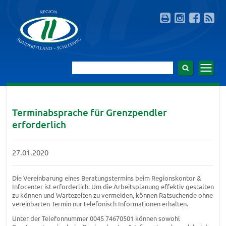
Terminabsprache für Grenzpendler
erforderlich
27.01.2020
Die Vereinbarung eines Beratungstermins beim Regionskontor &
Infocenter ist erforderlich. Um die Arbeitsplanung effektiv gestalten
zu können und Wartezeiten zu vermeiden, können Ratsuchende ohne
vereinbarten Termin nur telefonisch Informationen erhalten.
Unter der Telefonnummer 0045 74670501 können sowohl