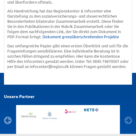
und überfordern oftmals.
Als Handreichung hat das Regionskontor & Infocenter eine
Darstellung zu den sozialversicherungs- und steuerrechtlichen
Besonderheiten bilateraler Zusammenarbeit erstellt. Diese finden
Sie in den Publikationen in der Rubrik Zusammenarbeit oder Sie
folgen dem nachfolgenden Link, der Sie direkt zum Dokument in
PDF-Format bringt.
Dokument grenzüberschreitenden Projekte
Das umfangreiche Papier gibt einen ersten Überblick und soll für die
Fragestellungen sensibilisieren. Eine individuelle Beratung ist in
solchen Fällen dringend zu empfehlen. Hier kann die kostenlose
Hilfe des Infocenters genutzt werden. Unter Tel: 0045 74670501 oder
per Email an infocenter@region.dk können Fragen gestellt werden.
Unsere Partner