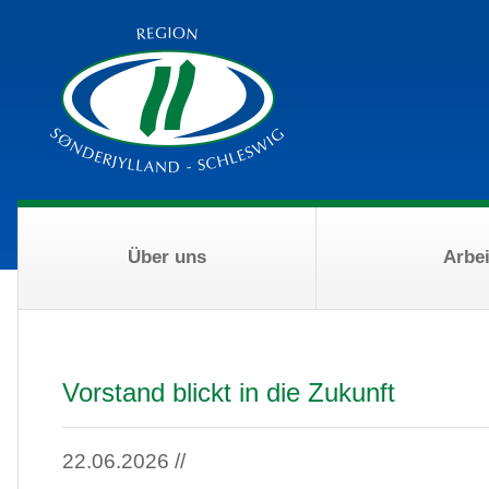
Über uns
Arbei
Vorstand blickt in die Zukunft
22.06.2026 //