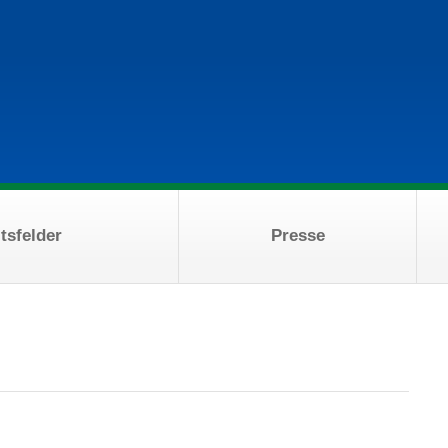
tsfelder
Presse