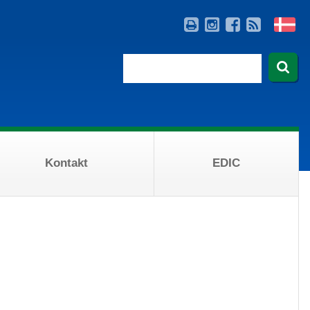
Kontakt
EDIC