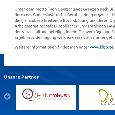
Unter dem Motto ”Von Deutschlands Grenzen nach Brüs
durch das Bundesinstitut für Berufsbildung organisiert
die grenzüberschreitende Berufsbildung und deren Or
Arbeitsgemeinschaft Europäischer Grenzregionen (AGE
der Veranstaltung beteiligt, indem Fachvorträge und 
Ergebnisse der Tagung werden derzeit zusammengetra
Weitere Informationen findet man unter
www.bibb.de
Unsere Partner