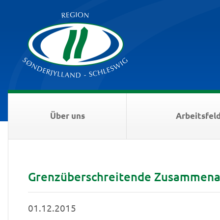
Über uns
Arbeitsfel
Grenzüberschreitende Zusammenarb
01.12.2015