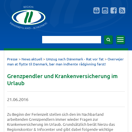
>
>
>
Presse
News aktuell
Umzug nach Dänemark - Rat vor Tat
Overvejer
man at flytte til Danmark, bør man indhente rådgivning først!
Grenzpendler und Krankenversicherung im
Urlaub
21.06.2016
Zu Beginn der Ferienzeit stellen sich den im Nachbarland
arbeitenden Grenzpendlern immer wieder Fragen zur
Krankenversicherung im Urlaub. Grundsätzlich berät hierzu das
Regionskontor & Infocenter und gibt dabei folgende wichtige