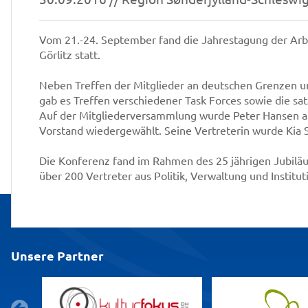
Vom 21.-24. September fand die Jahrestagung der Arb
Görlitz statt.
Neben Treffen der Mitglieder an deutschen Grenzen un
gab es Treffen verschiedener Task Forces sowie die s
Auf der Mitgliederversammlung wurde Peter Hansen al
Vorstand wiedergewählt. Seine Vertreterin wurde Kia 
Die Konferenz fand im Rahmen des 25 jährigen Jubilä
über 200 Vertreter aus Politik, Verwaltung und Instituti
Unsere Partner