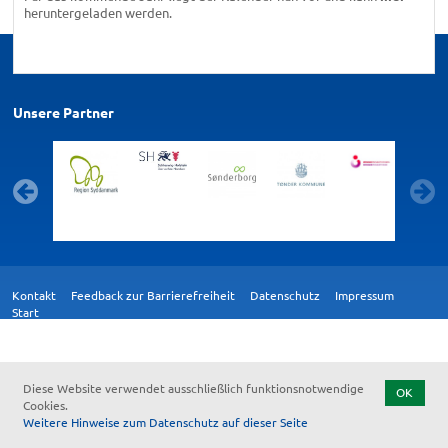
heruntergeladen werden.
Unsere Partner
Kontakt
Feedback zur Barrierefreiheit
Datenschutz
Impressum
Start
Diese Website verwendet ausschließlich funktionsnotwendige
OK
Cookies.
Weitere Hinweise zum Datenschutz auf dieser Seite