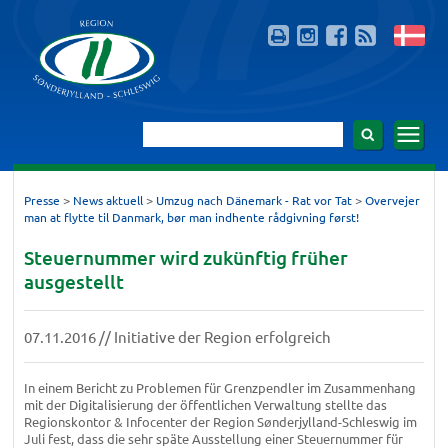
>
>
>
Presse
News aktuell
Umzug nach Dänemark - Rat vor Tat
Overvejer
man at flytte til Danmark, bør man indhente rådgivning først!
Steuernummer wird zukünftig früher
ausgestellt
07.11.2016 // Initiative der Region erfolgreich
In einem Bericht zu Problemen für Grenzpendler im Zusammenhang
mit der Digitalisierung der öffentlichen Verwaltung stellte das
Regionskontor & Infocenter der Region Sønderjylland-Schleswig im
Juli fest, dass die sehr späte Ausstellung einer Steuernummer für