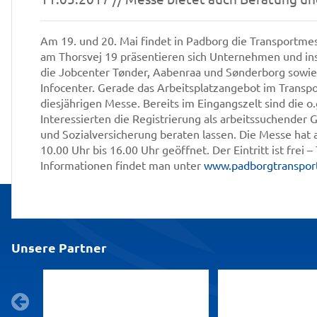
Am 19. und 20. Mai findet in Padborg die Transportm
am Thorsvej 19 präsentieren sich Unternehmen und in
die Jobcenter Tønder, Aabenraa und Sønderborg sowie
Infocenter. Gerade das Arbeitsplatzangebot im Transp
diesjährigen Messe. Bereits im Eingangszelt sind die
Interessierten die Registrierung als arbeitssuchender 
und Sozialversicherung beraten lassen. Die Messe hat 
10.00 Uhr bis 16.00 Uhr geöffnet. Der Eintritt ist frei 
Informationen findet man unter
www.padborgtranspor
Unsere Partner