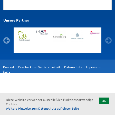
Unsere Partner
Kontakt
Feedback zur Barrierefreiheit
Datenschutz
Impressum
Start
Diese Website verwendet ausschließlich funktionsnotwendige
OK
Cookies.
Weitere Hinweise zum Datenschutz auf dieser Seite