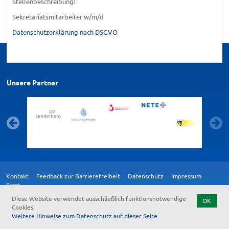
Stellenbeschreibung:
Sekretariatsmitarbeiter w/m/d
Datenschutzerklärung nach DSGVO
Unsere Partner
Kontakt
Feedback zur Barrierefreiheit
Datenschutz
Impressum
Start
Diese Website verwendet ausschließlich funktionsnotwendige
OK
Cookies.
Weitere Hinweise zum Datenschutz auf dieser Seite