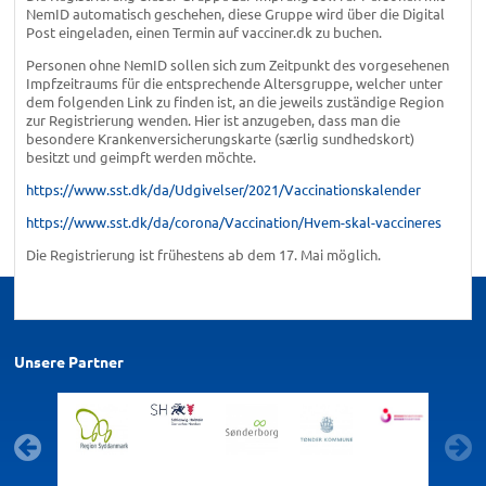
NemID automatisch geschehen, diese Gruppe wird über die Digital
Post eingeladen, einen Termin auf vacciner.dk zu buchen.
Personen ohne NemID sollen sich zum Zeitpunkt des vorgesehenen
Impfzeitraums für die entsprechende Altersgruppe, welcher unter
dem folgenden Link zu finden ist, an die jeweils zuständige Region
zur Registrierung wenden. Hier ist anzugeben, dass man die
besondere Krankenversicherungskarte (særlig sundhedskort)
besitzt und geimpft werden möchte.
https://www.sst.dk/da/Udgivelser/2021/Vaccinationskalender
https://www.sst.dk/da/corona/Vaccination/Hvem-skal-vaccineres
Die Registrierung ist frühestens ab dem 17. Mai möglich.
Unsere Partner