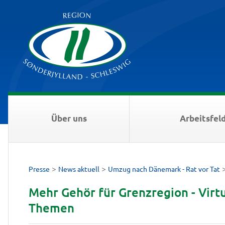
Über uns
Arbeitsfel
>
>
Presse
News aktuell
Umzug nach Dänemark - Rat vor Tat
Mehr Gehör für Grenzregion - Virtu
Themen