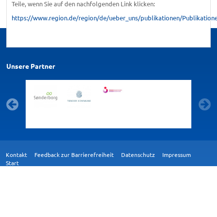
Teile, wenn Sie auf den nachfolgenden Link klicken:
https://www.region.de/region/de/ueber_uns/publikationen/Publikatio
Unsere Partner
Kontakt
Feedback zur Barrierefreiheit
Datenschutz
Impressum
Start