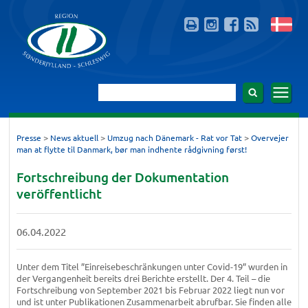
>
>
>
Presse
News aktuell
Umzug nach Dänemark - Rat vor Tat
Overvejer
man at flytte til Danmark, bør man indhente rådgivning først!
Fortschreibung der Dokumentation
veröffentlicht
06.04.2022
Unter dem Titel ”Einreisebeschränkungen unter Covid-19” wurden in
der Vergangenheit bereits drei Berichte erstellt. Der 4. Teil – die
Fortschreibung von September 2021 bis Februar 2022 liegt nun vor
und ist unter Publikationen Zusammenarbeit abrufbar. Sie finden alle