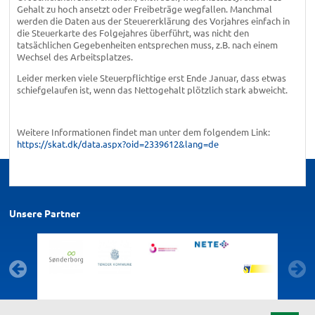
Gehalt zu hoch ansetzt oder Freibeträge wegfallen. Manchmal
werden die Daten aus der Steuererklärung des Vorjahres einfach in
die Steuerkarte des Folgejahres überführt, was nicht den
tatsächlichen Gegebenheiten entsprechen muss, z.B. nach einem
Wechsel des Arbeitsplatzes.
Leider merken viele Steuerpflichtige erst Ende Januar, dass etwas
schiefgelaufen ist, wenn das Nettogehalt plötzlich stark abweicht.
Weitere Informationen findet man unter dem folgendem Link:
https://skat.dk/data.aspx?oid=2339612&lang=de
Unsere Partner