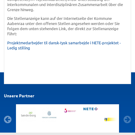
interkommunalen und interdisziplinären Zusammenarbeit über die
Grenze hinweg.
Die Stellenanzeige kann auf der Internetseite der Kommune
Aabenraa unter den offenen Stellen angesehen werden oder Sie
folgen dem unten stehenden Link, der direkt zur Stellenanzeige
führt:
Projektmedarbejder til dansk-tysk samarbejde i NETE-projektet -
Ledig stilling
Unsere Partner