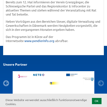
Bereits zum 12. Mal informieren der Verein Grenzgänger, die
Schleswigsche Partei und das Regionskontor & Infocenter zu
aktuellen Themen und stehen während der Veranstaltung mit Rat
und Tat beiseite.
Neben Vorträgen aus den Bereichen Steuer, digitale Verwaltung und
Gewerkschaften in Dänemark werden Neuigkeiten vorgestellt, die
sich in den vergangenen Monaten ergeben haben.
Das Programm ist in Kürze auf der
Internetseite
www.pendlerinfo.org
abrufbar.
Unsere Partner
Diese Website verwendet ausschließlich funktionsnotwendige
OK
Cookies.