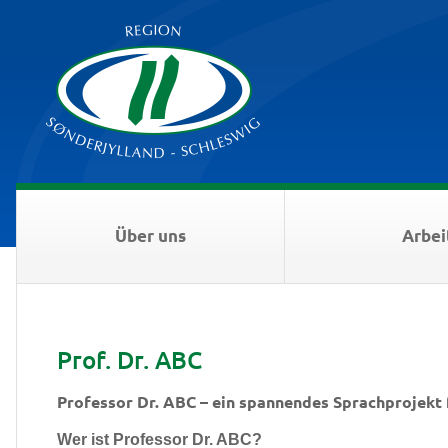
Über uns
Arbei
Prof. Dr. ABC
Professor Dr. ABC – ein spannendes Sprachprojekt 
Wer ist Professor Dr. ABC?