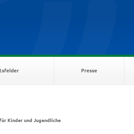
tsfelder
Presse
für Kinder und Jugendliche