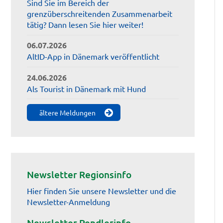
Sind Sie im Bereich der
grenzüberschreitenden Zusammenarbeit
tätig? Dann lesen Sie hier weiter!
06.07.2026
AltID-App in Dänemark veröffentlicht
24.06.2026
Als Tourist in Dänemark mit Hund
ältere Meldungen
Newsletter Regionsinfo
Hier finden Sie unsere Newsletter und die
Newsletter-Anmeldung
Newsletter Pendlerinfo