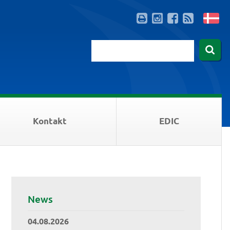
Kontakt
EDIC
News
04.08.2026