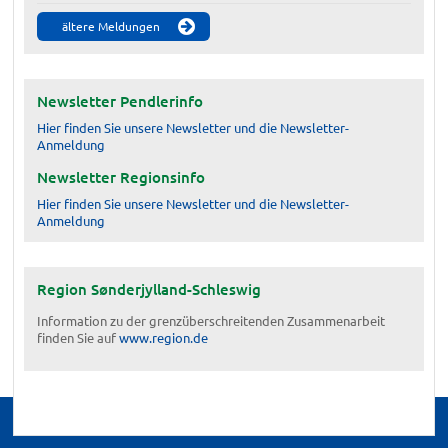
ältere Meldungen
Newsletter Pendlerinfo
Hier finden Sie unsere Newsletter und die Newsletter-
Anmeldung
Newsletter Regionsinfo
Hier finden Sie unsere Newsletter und die Newsletter-
Anmeldung
Region Sønderjylland-Schleswig
Information zu der grenzüberschreitenden Zusammenarbeit
finden Sie auf
www.region.de