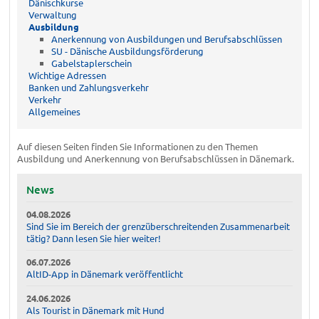
Dänischkurse
Verwaltung
Ausbildung
Anerkennung von Ausbildungen und Berufsabschlüssen
SU - Dänische Ausbildungsförderung
Gabelstaplerschein
Wichtige Adressen
Banken und Zahlungsverkehr
Verkehr
Allgemeines
Auf diesen Seiten finden Sie Informationen zu den Themen
Ausbildung und Anerkennung von Berufsabschlüssen in Dänemark.
News
04.08.2026
Sind Sie im Bereich der grenzüberschreitenden Zusammenarbeit
tätig? Dann lesen Sie hier weiter!
06.07.2026
AltID-App in Dänemark veröffentlicht
24.06.2026
Als Tourist in Dänemark mit Hund