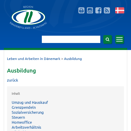
>
Leben und Arbeiten in Dänemark
Ausbildung
Ausbildung
zurück
Inhalt
Umzug und Hauskauf
Grenzpendeln
Sozialversicherung
Steuern
Homeoffice
Arbeitsverhältnis