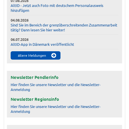
07.08.2026
AltID - Jetzt auch Foto mit deutschem Personalausweis
hinzufügen
04.08.2026
Sind Sie im Bereich der grenzüberschreitenden Zusammenarbeit
tätig? Dann lesen Sie hier weiter!
06.07.2026
AltID-App in Dänemark veröffentlicht
ältere Meldungen
Newsletter Pendlerinfo
Hier finden Sie unsere Newsletter und die Newsletter-
Anmeldung
Newsletter Regionsinfo
Hier finden Sie unsere Newsletter und die Newsletter-
Anmeldung