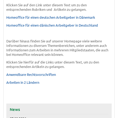
Klicken Sie auf den Link unter diesem Text um zu den
entsprechenden Rubriken und Artikeln zu gelangen.
Homeoffice für einen deutschen Arbeitgeber in Dänemark
Homeoffice für einen dänischen Arbeitgeber in Deutschland
Darüber hinaus finden Sie auf unserer Homepage viele weitere
Informationen zu diversen Themenbereichen, unter anderem auch
Informationen zum Arbeiten in mehreren Mitgliedstaaten, die auch
bei Homeoffice relevant sein können.
Klicken Sie hierfür auf die Links unter diesem Text, um zu den
entsprechenden Artikeln zu gelangen.
Anwendbare Rechtsvorschriften
Arbeiten in 2 Ländern
News