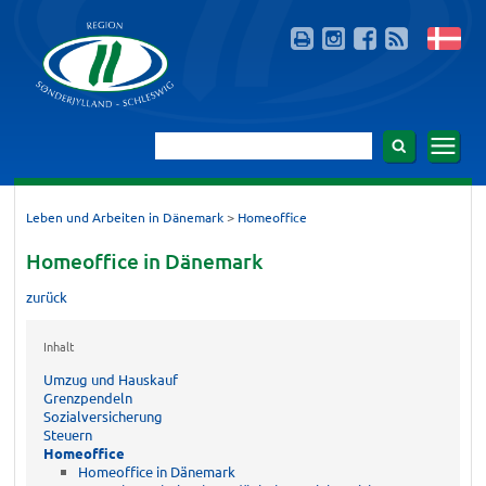
>
Leben und Arbeiten in Dänemark
Homeoffice
Homeoffice in Dänemark
zurück
Inhalt
Umzug und Hauskauf
Grenzpendeln
Sozialversicherung
Steuern
Homeoffice
Homeoffice in Dänemark