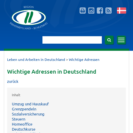
>
Leben und Arbeiten in Deutschland
Wichtige Adressen
Wichtige Adressen in Deutschland
zurück
Inhalt
Umzug und Hauskauf
Grenzpendeln
Sozialversicherung
Steuern
Homeoffice
Deutschkurse