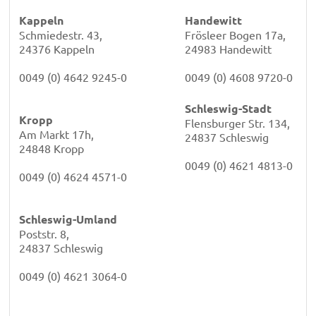
Kappeln
Handewitt
Schmiedestr. 43,
Frösleer Bogen 17a,
24376 Kappeln
24983 Handewitt
0049 (0) 4642 9245-0
0049 (0) 4608 9720-0
Schleswig-Stadt
Kropp
Flensburger Str. 134,
Am Markt 17h,
24837 Schleswig
24848 Kropp
0049 (0) 4621 4813-0
0049 (0) 4624 4571-0
Schleswig-Umland
Poststr. 8,
24837 Schleswig
0049 (0) 4621 3064-0