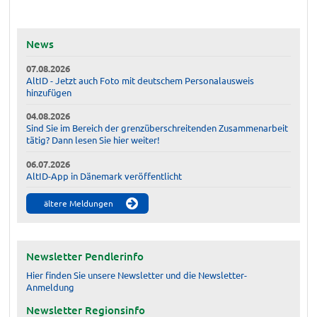
News
07.08.2026
AltID - Jetzt auch Foto mit deutschem Personalausweis
hinzufügen
04.08.2026
Sind Sie im Bereich der grenzüberschreitenden Zusammenarbeit
tätig? Dann lesen Sie hier weiter!
06.07.2026
AltID-App in Dänemark veröffentlicht
ältere Meldungen
Newsletter Pendlerinfo
Hier finden Sie unsere Newsletter und die Newsletter-
Anmeldung
Newsletter Regionsinfo