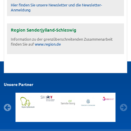
Hier finden Sie unsere Newsletter und die Newsletter-
Anmeldung
Region Sønderjylland-Schleswig
Information zu der grenzüberschreitenden Zusammenarbeit
finden Sie auf
www.region.de
Unsere Partner