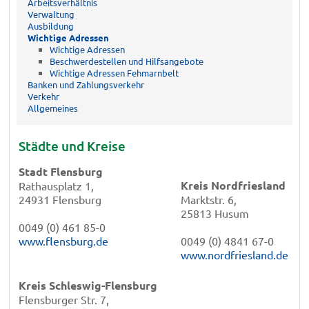
Arbeitsverhältnis
Verwaltung
Ausbildung
Wichtige Adressen
Wichtige Adressen
Beschwerdestellen und Hilfsangebote
Wichtige Adressen Fehmarnbelt
Banken und Zahlungsverkehr
Verkehr
Allgemeines
Städte und Kreise
Stadt Flensburg
Kreis Nordfriesland
Rathausplatz 1,
24931 Flensburg
Marktstr. 6,
25813 Husum
0049 (0) 461 85-0
www.flensburg.de
0049 (0) 4841 67-0
www.nordfriesland.de
Kreis Schleswig-Flensburg
Flensburger Str. 7,