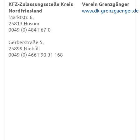
KFZ-Zulassungsstelle Kreis
Verein Grenzgänger
Nordfriesland
www.dk-grenzgaenger.de
Marktstr. 6,
25813 Husum
0049 (0) 4841 67-0
Gerberstraße 5,
25899 Niebüll
0049 (0) 4661 90 31 168