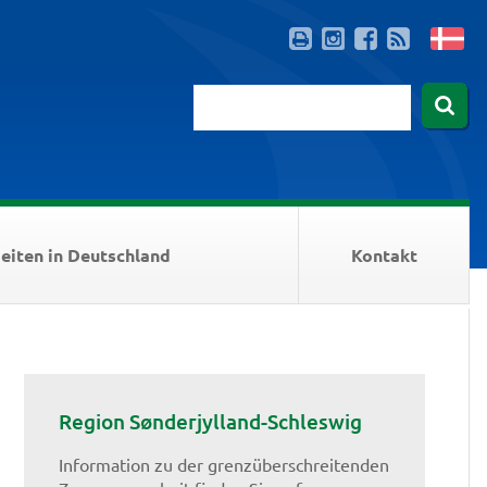
eiten in Deutschland
Kontakt
Region Sønderjylland-Schleswig
Information zu der grenzüberschreitenden