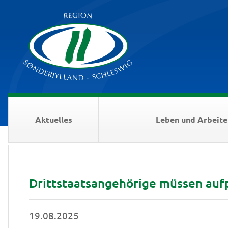
Aktuelles
Leben und Arbeite
Drittstaatsangehörige müssen aufp
19.08.2025