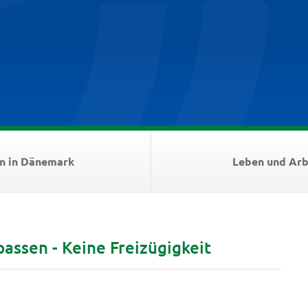
n in Dänemark
Leben und Arb
assen - Keine Freizügigkeit