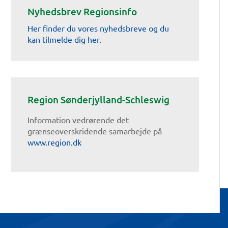
Nyhedsbrev Regionsinfo
Her finder du vores nyhedsbreve og du
kan tilmelde dig her.
Region Sønderjylland-Schleswig
Information vedrørende det
grænseoverskridende samarbejde på
www.region.dk