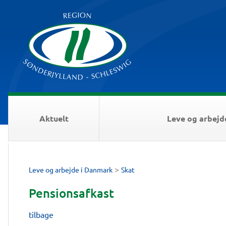
Aktuelt
Leve og arbejd
>
Leve og arbejde i Danmark
Skat
Pensionsafkast
tilbage