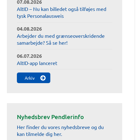
07.08.2026
AltID – Nu kan billedet også tilføjes med
tysk Personalausweis
04.08.2026
Arbejder du med grænseoverskridende
samarbejde? Så se her!
06.07.2026
AltID-app lanceret
Arkiv
Nyhedsbrev Pendlerinfo
Her finder du vores nyhedsbreve og du
kan tilmelde dig her.