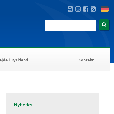
ejde i Tyskland
Kontakt
Nyheder