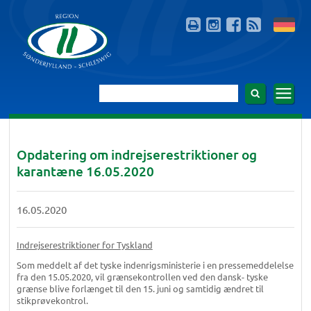
Opdatering om indrejserestriktioner og
karantæne 16.05.2020
16.05.2020
Indrejserestriktioner for Tyskland
Som meddelt af det tyske indenrigsministerie i en pressemeddelelse
fra den 15.05.2020, vil grænsekontrollen ved den dansk- tyske
grænse blive forlænget til den 15. juni og samtidig ændret til
stikprøvekontrol.