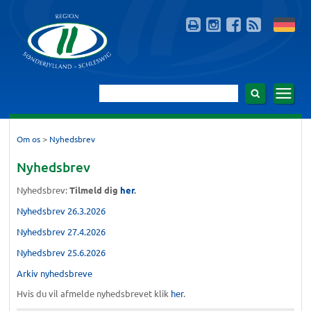
>
Om os
Nyhedsbrev
Nyhedsbrev
Nyhedsbrev:
Tilmeld dig
her
.
Nyhedsbrev 26.3.2026
Nyhedsbrev 27.4.2026
Nyhedsbrev 25.6.2026
Arkiv nyhedsbreve
Hvis du vil afmelde nyhedsbrevet klik
her
.