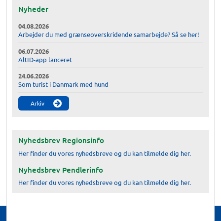
Nyheder
04.08.2026
Arbejder du med grænseoverskridende samarbejde? Så se her!
06.07.2026
AltID-app lanceret
24.06.2026
Som turist i Danmark med hund
Arkiv
Nyhedsbrev Regionsinfo
Her finder du vores nyhedsbreve og du kan tilmelde dig her.
Nyhedsbrev Pendlerinfo
Her finder du vores nyhedsbreve og du kan tilmelde dig her.