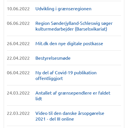
10.06.2022
Udvikling i grænseregionen
06.06.2022
Region Sønderjylland-Schleswig søger
kulturmedarbejder (Barselsvikariat)
26.04.2022
Mit.dk den nye digitale postkasse
22.04.2022
Bestyrelsesmøde
06.04.2022
Ny del af Covid-19 publikation
offentliggjort
24.03.2022
Antallet af grænsependlere er faldet
lidt
22.03.2022
Video til den danske årsopgørelse
2021 - del III online