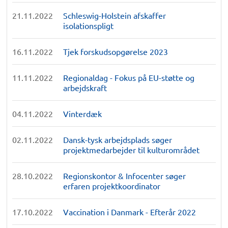
21.11.2022
Schleswig-Holstein afskaffer
isolationspligt
16.11.2022
Tjek forskudsopgørelse 2023
11.11.2022
Regionaldag - Fokus på EU-støtte og
arbejdskraft
04.11.2022
Vinterdæk
02.11.2022
Dansk-tysk arbejdsplads søger
projektmedarbejder til kulturområdet
28.10.2022
Regionskontor & Infocenter søger
erfaren projektkoordinator
17.10.2022
Vaccination i Danmark - Efterår 2022