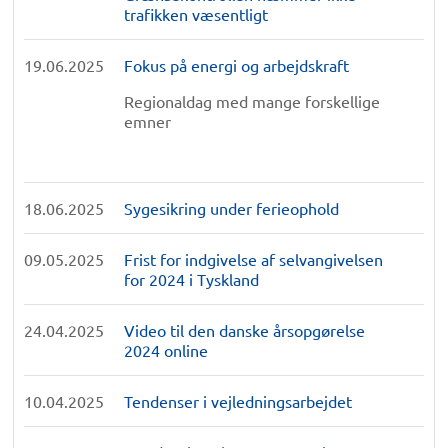
trafikken væsentligt
19.06.2025
Fokus på energi og arbejdskraft
Regionaldag med mange forskellige
emner
18.06.2025
Sygesikring under ferieophold
09.05.2025
Frist for indgivelse af selvangivelsen
for 2024 i Tyskland
24.04.2025
Video til den danske årsopgørelse
2024 online
10.04.2025
Tendenser i vejledningsarbejdet