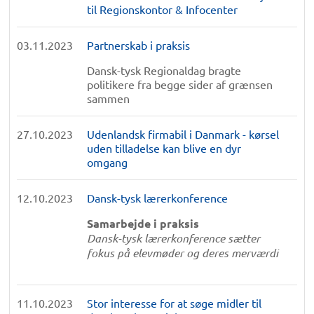
til Regionskontor & Infocenter
03.11.2023
Partnerskab i praksis
Dansk-tysk Regionaldag bragte
politikere fra begge sider af grænsen
sammen
27.10.2023
Udenlandsk firmabil i Danmark - kørsel
uden tilladelse kan blive en dyr
omgang
12.10.2023
Dansk-tysk lærerkonference
Samarbejde i praksis
Dansk-tysk lærerkonference
sætter
fokus på elevmøder og deres merværdi
11.10.2023
Stor interesse for at søge midler til