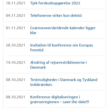
18.11.2021
Tjek forskudsopgørelse 2022
04.11.2021
Telefonerne virker kun delvist
01.11.2021
Grænseoverskridende kalender ligger
klar
28.10.2021
Invitation til konference om Europas
fremtid
14.10.2021
Ændring af rejserestriktionerne i
Danmark
08.10.2021
Testmuligheder i Danmark og Tyskland
indskrænkes
08.10.2021
Konference digitaliseringen i
grænseregionen – save the date!!!