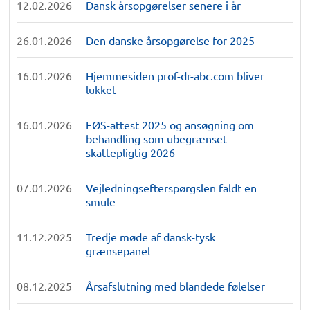
12.02.2026
Dansk årsopgørelser senere i år
26.01.2026
Den danske årsopgørelse for 2025
16.01.2026
Hjemmesiden prof-dr-abc.com bliver
lukket
16.01.2026
EØS-attest 2025 og ansøgning om
behandling som ubegrænset
skattepligtig 2026
07.01.2026
Vejledningsefterspørgslen faldt en
smule
11.12.2025
Tredje møde af dansk-tysk
grænsepanel
08.12.2025
Årsafslutning med blandede følelser