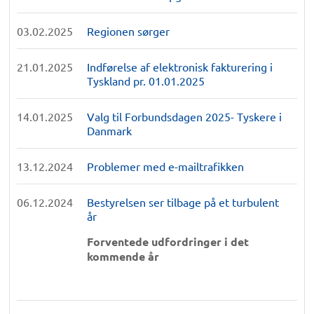
03.02.2025
Regionen sørger
21.01.2025
Indførelse af elektronisk fakturering i
Tyskland pr. 01.01.2025
14.01.2025
Valg til Forbundsdagen 2025- Tyskere i
Danmark
13.12.2024
Problemer med e-mailtrafikken
06.12.2024
Bestyrelsen ser tilbage på et turbulent
år
Forventede udfordringer i det
kommende år