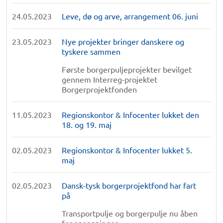
24.05.2023
Leve, dø og arve, arrangement 06. juni
23.05.2023
Nye projekter bringer danskere og
tyskere sammen
Første borgerpuljeprojekter bevilget
gennem Interreg-projektet
Borgerprojektfonden
11.05.2023
Regionskontor & Infocenter lukket den
18. og 19. maj
02.05.2023
Regionskontor & Infocenter lukket 5.
maj
02.05.2023
Dansk-tysk borgerprojektfond har fart
på
Transportpulje og borgerpulje nu åben