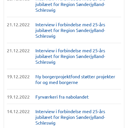
jubilæet for Region Sønderjylland-
Schleswig
21.12.2022
Interview i forbindelse med 25-års
jubilæet for Region Sønderjylland-
Schleswig
21.12.2022
Interview i forbindelse med 25-års
jubilæet for Region Sønderjylland-
Schleswig
19.12.2022
Ny borgerprojektfond støtter projekter
for og med borgerne
19.12.2022
Fyrværkeri fra nabolandet
14.12.2022
Interview i forbindelse med 25-års
jubilæet for Region Sønderjylland-
Schleswig