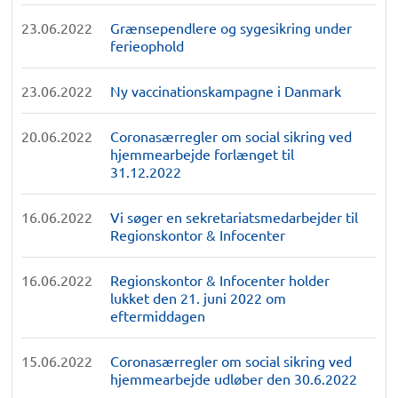
23.06.2022
Grænsependlere og sygesikring under
ferieophold
23.06.2022
Ny vaccinationskampagne i Danmark
20.06.2022
Coronasærregler om social sikring ved
hjemmearbejde forlænget til
31.12.2022
16.06.2022
Vi søger en sekretariatsmedarbejder til
Regionskontor & Infocenter
16.06.2022
Regionskontor & Infocenter holder
lukket den 21. juni 2022 om
eftermiddagen
15.06.2022
Coronasærregler om social sikring ved
hjemmearbejde udløber den 30.6.2022