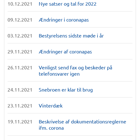
10.12.2021
Nye satser og tal for 2022
09.12.2021
Ændringer i coronapas
03.12.2021
Bestyrelsens sidste møde i år
29.11.2021
Ændringer af coronapas
26.11.2021
Venligst send fax og beskeder på
telefonsvarer igen
24.11.2021
Snebroen er klar til brug
23.11.2021
Vinterdæk
19.11.2021
Beskrivelse af dokumentationsreglerne
ifm. corona