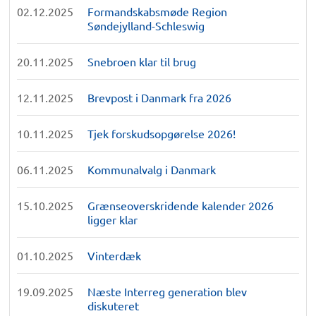
02.12.2025
Formandskabsmøde Region
Søndejylland-Schleswig
20.11.2025
Snebroen klar til brug
12.11.2025
Brevpost i Danmark fra 2026
10.11.2025
Tjek forskudsopgørelse 2026!
06.11.2025
Kommunalvalg i Danmark
15.10.2025
Grænseoverskridende kalender 2026
ligger klar
01.10.2025
Vinterdæk
19.09.2025
Næste Interreg generation blev
diskuteret