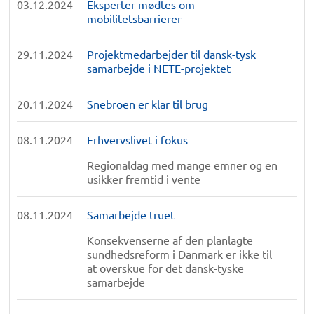
03.12.2024
Eksperter mødtes om
mobilitetsbarrierer
29.11.2024
Projektmedarbejder til dansk-tysk
samarbejde i NETE-projektet
20.11.2024
Snebroen er klar til brug
08.11.2024
Erhvervslivet i fokus
Regionaldag med mange emner og en
usikker fremtid i vente
08.11.2024
Samarbejde truet
Konsekvenserne af den planlagte
sundhedsreform i Danmark er ikke til
at overskue for det dansk-tyske
samarbejde