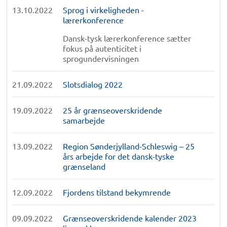
13.10.2022
Sprog i virkeligheden -
lærerkonference
Dansk-tysk lærerkonference sætter
fokus på autenticitet i
sprogundervisningen
21.09.2022
Slotsdialog 2022
19.09.2022
25 år grænseoverskridende
samarbejde
13.09.2022
Region Sønderjylland-Schleswig – 25
års arbejde for det dansk-tyske
grænseland
12.09.2022
Fjordens tilstand bekymrende
09.09.2022
Grænseoverskridende kalender 2023