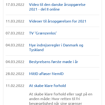
17.03.2022
Video til den danske årsopgørelse
2021 - del II online
11.03.2022
Videoer til årsopgørelsen for 2021
07.03.2022
TV ’Grænzenlos’
04.03.2022
Nye indrejseregler i Danmark og
Tyskland
04.03.2022
Bestyrelsens første møde i år
28.02.2022
MitID afløser NemID
11.02.2022
At skabe klare forhold
At skabe klare forhold eller sagt på en
anden måde: Hvor retten til fri
bevægelighed når sine grænser