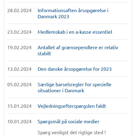
28.02.2024
Informationsaften årsopgørelse i
Danmark 2023
23.02.2024
Medlemskab i en a-kasse essentiel
19.02.2024
Antallet af grænsependlere er relativ
stabilt
13.02.2024
Den danske årsopgørelse for 2023
05.02.2024
Særlige barselsregler for specielle
situationer i Danmark
15.01.2024
Vejledningsefterspørgslen faldt
10.01.2024
Spørgsmål på sociale medier
Spørg venligst det rigtige sted !