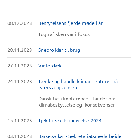
08.12.2023
Bestyrelsens fjerde møde i år
Togtrafikken var i fokus
28.11.2023
Snebro klar til brug
27.11.2023
Vinterdæk
24.11.2023
Tænke og handle klimaorienteret på
tværs af grænsen
Dansk-tysk konference i Tønder om
klimabeskyttelse og -konsekvenser
15.11.2023
Tjek forskudsopgørelse 2024
03.11.2023
Barselsvikar - Sekretariatsmedarbejder