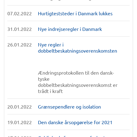
07.02.2022
Hurtigteststeder i Danmark lukkes
31.01.2022
Nye indrejseregler i Danmark
26.01.2022
Nye regler i
dobbeltbeskatningsoverenskomsten
Ændringsprotokollen til den dansk-
tyske
dobbeltbeskatningsoverenskomst er
trådt i kraft
20.01.2022
Grænsependlere og isolation
19.01.2022
Den danske årsopgørelse for 2021