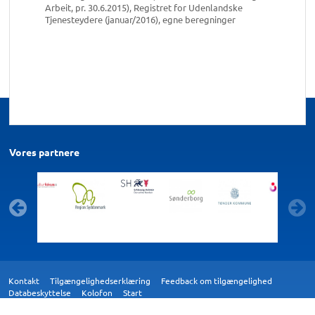
Arbeit, pr. 30.6.2015), Registret for Udenlandske
Tjenesteydere (januar/2016), egne beregninger
Vores partnere
Kontakt
Tilgængelighedserklæring
Feedback om tilgængelighed
Databeskyttelse
Kolofon
Start