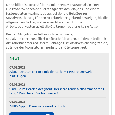
Der Midijob ist Beschäftigung mit einem Monatsgehalt in einer
Gleitzone zwischen der Betragsgrenze des Minijobs und einem
festgesetzten Maximalbetrag, bei der die Beiträge zur
Sozialversicherung für den Arbeitnehmer gleitend ansteigen, bis die
allgemeinen Beitragssätze erreicht werden. Für die
Arbeitgeberkosten spielt die Gleitzonenregelung keine Rolle.
Bei den Midijobs handelt es sich um normale,
sozialversicherungspflichtige Beschäftigungen, bei denen lediglich
die Arbeitnehmer reduzierte Beiträge zur Sozialversicherung zahlen,
solange der Monatslohn innerhalb der Gleitzone liegt.
News
07.08.2026
AltID - Jetzt auch Foto mit deutschem Personalausweis
hinzufügen
04.08.2026
Sind Sie im Bereich der grenzüberschreitenden Zusammenarbeit
tätig? Dann lesen Sie hier weiter!
06.07.2026
AltID-App in Dänemark veröffentlicht