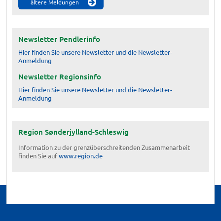
ältere Meldungen
Newsletter Pendlerinfo
Hier finden Sie unsere Newsletter und die Newsletter-
Anmeldung
Newsletter Regionsinfo
Hier finden Sie unsere Newsletter und die Newsletter-
Anmeldung
Region Sønderjylland-Schleswig
Information zu der grenzüberschreitenden Zusammenarbeit
finden Sie auf
www.region.de