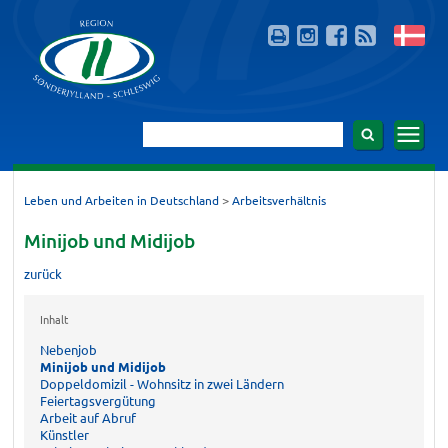
>
Leben und Arbeiten in Deutschland
Arbeitsverhältnis
Minijob und Midijob
zurück
Inhalt
Nebenjob
Minijob und Midijob
Doppeldomizil - Wohnsitz in zwei Ländern
Feiertagsvergütung
Arbeit auf Abruf
Künstler