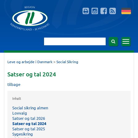
>
Leve og arbejde i Danmark
Social Sikring
Satser og tal 2024
tilbage
Inhalt
Social sikring almen
Lovvalg
Satser og tal 2026
Satser og tal 2024
Satser og tal 2025
Sygesikring