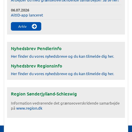
06.07.2026
AltID-app lanceret
Arkiv
Nyhedsbrev Pendlerinfo
Her finder du vores nyhedsbreve og du kan tilmelde dig her.
Nyhedsbrev Regionsinfo
Her finder du vores nyhedsbreve og du kan tilmelde dig her.
Region Sønderjylland-Schleswig
Information vedrørende det grænseoverskridende samarbejde
på
www.region.dk