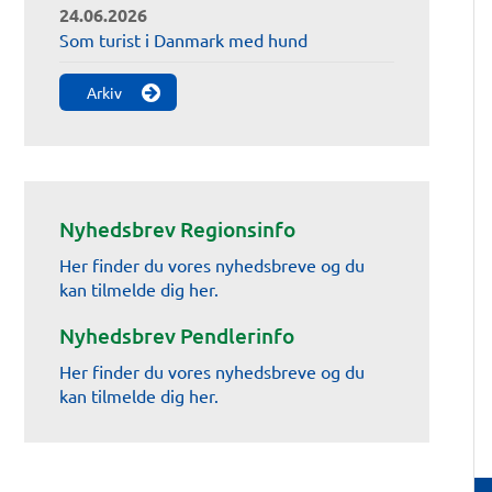
24.06.2026
Som turist i Danmark med hund
Arkiv
Nyhedsbrev Regionsinfo
Her finder du vores nyhedsbreve og du
kan tilmelde dig her.
Nyhedsbrev Pendlerinfo
Her finder du vores nyhedsbreve og du
kan tilmelde dig her.