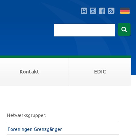
Kontakt
EDIC
Netværksgrupper:
Foreningen Grenzgänger