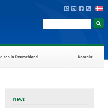
eiten in Deutschland
Kontakt
News