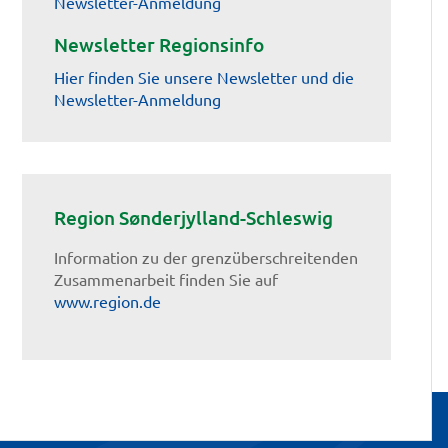
Newsletter-Anmeldung
Newsletter Regionsinfo
Hier finden Sie unsere Newsletter und die
Newsletter-Anmeldung
Region Sønderjylland-Schleswig
Information zu der grenzüberschreitenden
Zusammenarbeit finden Sie auf
www.region.de