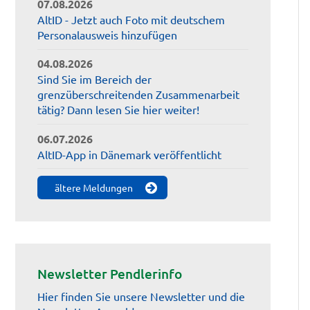
07.08.2026
AltID - Jetzt auch Foto mit deutschem
Personalausweis hinzufügen
04.08.2026
Sind Sie im Bereich der
grenzüberschreitenden Zusammenarbeit
tätig? Dann lesen Sie hier weiter!
06.07.2026
AltID-App in Dänemark veröffentlicht
ältere Meldungen
Newsletter Pendlerinfo
Hier finden Sie unsere Newsletter und die