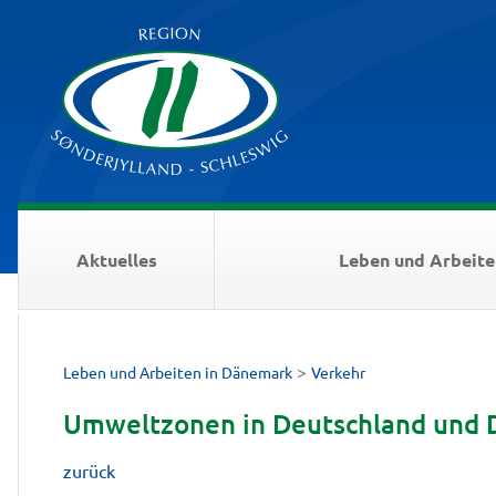
Aktuelles
Leben und Arbeite
>
Leben und Arbeiten in Dänemark
Verkehr
Umweltzonen in Deutschland und
zurück