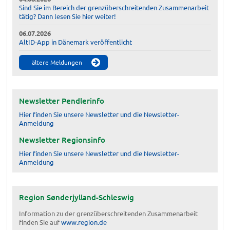
Sind Sie im Bereich der grenzüberschreitenden Zusammenarbeit
tätig? Dann lesen Sie hier weiter!
06.07.2026
AltID-App in Dänemark veröffentlicht
ältere Meldungen
Newsletter Pendlerinfo
Hier finden Sie unsere Newsletter und die Newsletter-
Anmeldung
Newsletter Regionsinfo
Hier finden Sie unsere Newsletter und die Newsletter-
Anmeldung
Region Sønderjylland-Schleswig
Information zu der grenzüberschreitenden Zusammenarbeit
finden Sie auf
www.region.de