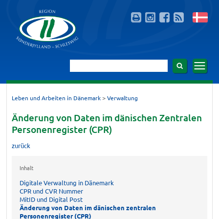
>
Leben und Arbeiten in Dänemark
Verwaltung
Änderung von Daten im dänischen Zentralen
Personenregister (CPR)
zurück
Inhalt
Digitale Verwaltung in Dänemark
CPR und CVR Nummer
MitID und Digital Post
Änderung von Daten im dänischen zentralen
Personenregister (CPR)