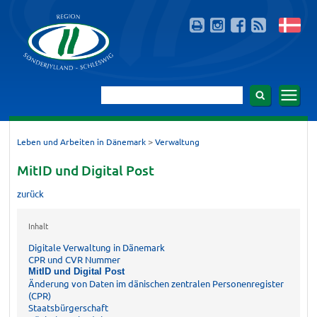
>
Leben und Arbeiten in Dänemark
Verwaltung
MitID und Digital Post
zurück
Inhalt
Digitale Verwaltung in Dänemark
CPR und CVR Nummer
MitID und Digital Post
Änderung von Daten im dänischen zentralen Personenregister
(CPR)
Staatsbürgerschaft