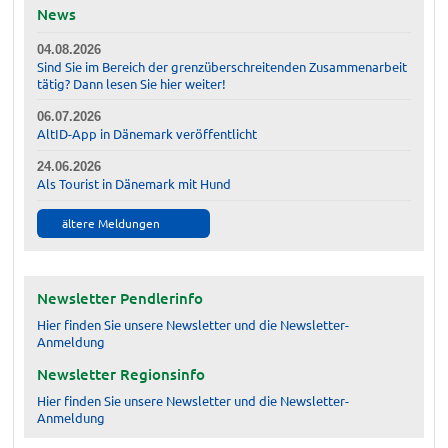
News
04.08.2026
Sind Sie im Bereich der grenzüberschreitenden Zusammenarbeit
tätig? Dann lesen Sie hier weiter!
06.07.2026
AltID-App in Dänemark veröffentlicht
24.06.2026
Als Tourist in Dänemark mit Hund
ältere Meldungen
Newsletter Pendlerinfo
Hier finden Sie unsere Newsletter und die Newsletter-
Anmeldung
Newsletter Regionsinfo
Hier finden Sie unsere Newsletter und die Newsletter-
Anmeldung