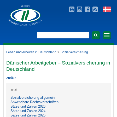
>
Leben und Arbeiten in Deutschland
Sozialversicherung
Dänischer Arbeitgeber – Sozialversicherung in
Deutschland
zurück
Inhalt
Sozialversicherung allgemein
Anwendbare Rechtsvorschriften
Sätze und Zahlen 2026
Sätze und Zahlen 2024
Sätze und Zahlen 2025