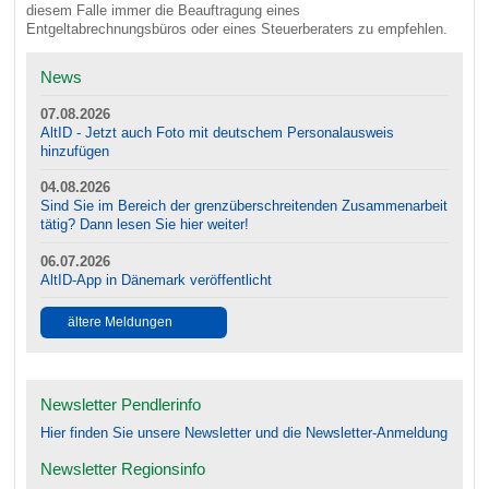
diesem Falle immer die Beauftragung eines
Entgeltabrechnungsbüros oder eines Steuerberaters zu empfehlen.
News
07.08.2026
AltID - Jetzt auch Foto mit deutschem Personalausweis
hinzufügen
04.08.2026
Sind Sie im Bereich der grenzüberschreitenden Zusammenarbeit
tätig? Dann lesen Sie hier weiter!
06.07.2026
AltID-App in Dänemark veröffentlicht
ältere Meldungen
Newsletter Pendlerinfo
Hier finden Sie unsere Newsletter und die Newsletter-Anmeldung
Newsletter Regionsinfo