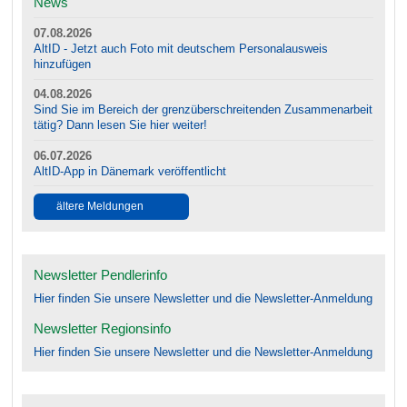
News
07.08.2026
AltID - Jetzt auch Foto mit deutschem Personalausweis
hinzufügen
04.08.2026
Sind Sie im Bereich der grenzüberschreitenden Zusammenarbeit
tätig? Dann lesen Sie hier weiter!
06.07.2026
AltID-App in Dänemark veröffentlicht
ältere Meldungen
Newsletter Pendlerinfo
Hier finden Sie unsere Newsletter und die Newsletter-Anmeldung
Newsletter Regionsinfo
Hier finden Sie unsere Newsletter und die Newsletter-Anmeldung