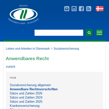
>
Leben und Arbeiten in Dänemark
Sozialversicherung
Anwendbares Recht
zurück
Inhalt
Sozialversicherung allgemein
Anwendbare Rechtsvorschriften
Sätze und Zahlen 2026
Sätze und Zahlen 2024
Sätze und Zahlen 2025
Krankenversicherung