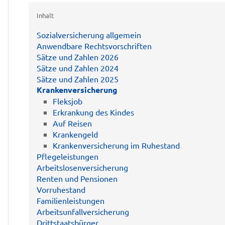
Inhalt
Sozialversicherung allgemein
Anwendbare Rechtsvorschriften
Sätze und Zahlen 2026
Sätze und Zahlen 2024
Sätze und Zahlen 2025
Krankenversicherung
Fleksjob
Erkrankung des Kindes
Auf Reisen
Krankengeld
Krankenversicherung im Ruhestand
Pflegeleistungen
Arbeitslosenversicherung
Renten und Pensionen
Vorruhestand
Familienleistungen
Arbeitsunfallversicherung
Drittstaatsbürger