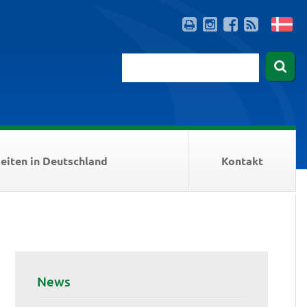
eiten in Deutschland
Kontakt
News