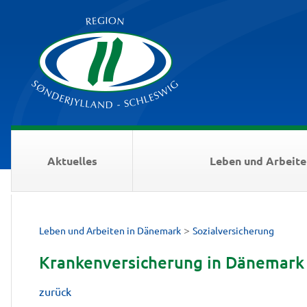
Aktuelles
Leben und Arbeite
>
Leben und Arbeiten in Dänemark
Sozialversicherung
Krankenversicherung in Dänemark
zurück