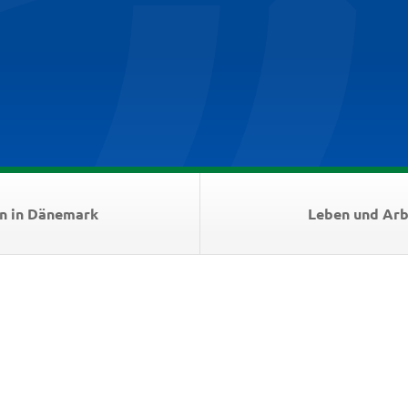
n in Dänemark
Leben und Arb