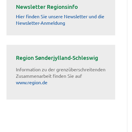
Newsletter Regionsinfo
Hier finden Sie unsere Newsletter und die
Newsletter-Anmeldung
Region Sønderjylland-Schleswig
Information zu der grenzüberschreitenden
Zusammenarbeit finden Sie auf
www.region.de