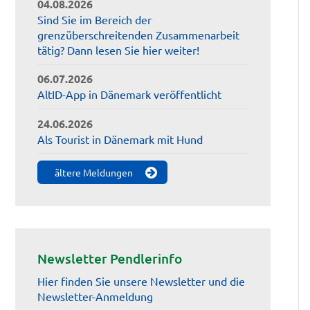
04.08.2026
Sind Sie im Bereich der
grenzüberschreitenden Zusammenarbeit
tätig? Dann lesen Sie hier weiter!
06.07.2026
AltID-App in Dänemark veröffentlicht
24.06.2026
Als Tourist in Dänemark mit Hund
ältere Meldungen
Newsletter Pendlerinfo
Hier finden Sie unsere Newsletter und die
Newsletter-Anmeldung