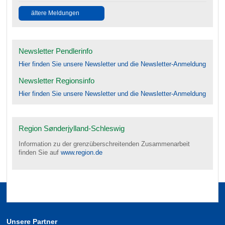
ältere Meldungen
Newsletter Pendlerinfo
Hier finden Sie unsere Newsletter und die Newsletter-Anmeldung
Newsletter Regionsinfo
Hier finden Sie unsere Newsletter und die Newsletter-Anmeldung
Region Sønderjylland-Schleswig
Information zu der grenzüberschreitenden Zusammenarbeit
finden Sie auf
www.region.de
Unsere Partner